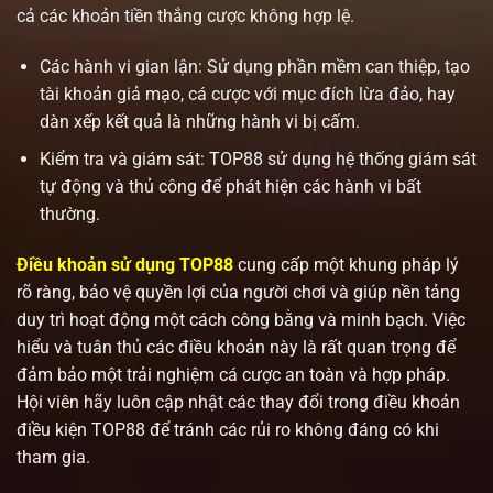
cả các khoản tiền thắng cược không hợp lệ.
Các hành vi gian lận: Sử dụng phần mềm can thiệp, tạo
tài khoản giả mạo, cá cược với mục đích lừa đảo, hay
dàn xếp kết quả là những hành vi bị cấm.
Kiểm tra và giám sát: TOP88 sử dụng hệ thống giám sát
tự động và thủ công để phát hiện các hành vi bất
thường.
Điều khoản sử dụng TOP88
cung cấp một khung pháp lý
rõ ràng, bảo vệ quyền lợi của người chơi và giúp nền tảng
duy trì hoạt động một cách công bằng và minh bạch. Việc
hiểu và tuân thủ các điều khoản này là rất quan trọng để
đảm bảo một trải nghiệm cá cược an toàn và hợp pháp.
Hội viên hãy luôn cập nhật các thay đổi trong điều khoản
điều kiện TOP88 để tránh các rủi ro không đáng có khi
tham gia.