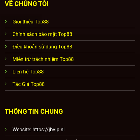
VỀ CHÚNG TÔI
Giới thiệu Top88
Chính sách bảo mật Top88
Điều khoản sử dụng Top88
Miễn trừ trách nhiệm Top88
Liên hệ Top88
Tác Giả Top88
THÔNG TIN CHUNG
Website: https://jbvip.nl