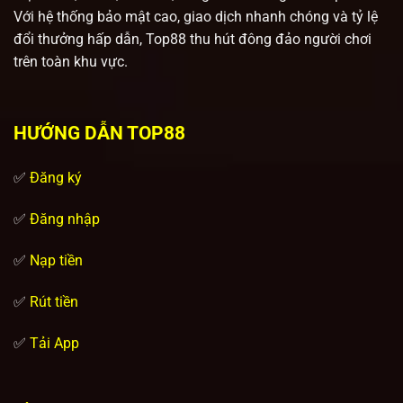
Với hệ thống bảo mật cao, giao dịch nhanh chóng và tỷ lệ
đổi thưởng hấp dẫn, Top88 thu hút đông đảo người chơi
trên toàn khu vực.
HƯỚNG DẪN TOP88
✅
Đăng ký
✅
Đăng nhập
✅
Nạp tiền
✅
Rút tiền
✅
Tải App