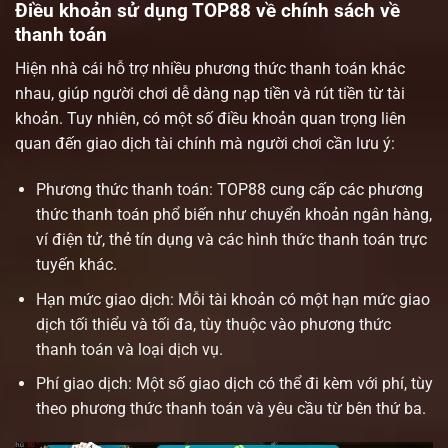
Điều khoản sử dụng TOP88 về chính sách về
thanh toán
Hiện nhà cái hỗ trợ nhiều phương thức thanh toán khác
nhau, giúp người chơi dễ dàng nạp tiền và rút tiền từ tài
khoản. Tuy nhiên, có một số điều khoản quan trọng liên
quan đến giao dịch tài chính mà người chơi cần lưu ý:
Phương thức thanh toán: TOP88 cung cấp các phương
thức thanh toán phổ biến như chuyển khoản ngân hàng,
ví điện tử, thẻ tín dụng và các hình thức thanh toán trực
tuyến khác.
Hạn mức giao dịch: Mỗi tài khoản có một hạn mức giao
dịch tối thiểu và tối đa, tùy thuộc vào phương thức
thanh toán và loại dịch vụ.
Phí giao dịch: Một số giao dịch có thể đi kèm với phí, tùy
theo phương thức thanh toán và yêu cầu từ bên thứ ba.