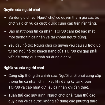
Quyền của người chơi
Sử dụng dịch vụ: Người chơi có quyền tham gia các trò
chơi và dịch vụ cá cược được cung cấp trên nền tảng.
Bảo mật thông tin cá nhân: TOP88 cam kết bảo mật
mọi thông tin cá nhân và tài khoản người dùng.
Yêu cầu hỗ trợ: Người chơi có quyền yêu cầu sự trợ giúp
từ đội ngũ hỗ trợ khách hàng của TOP88 khi gặp phải
vấn đề trong quá trình sử dụng dịch vụ.
Nghĩa vụ của người chơi
Cung cấp thông tin chính xác: Người chơi phải cung cấp
thông tin cá nhân chính xác khi đăng ký tài khoản
TOP88 và cập nhật dữ liệu cá nhân khi cần thiết.
Tuân thủ các quy định: Người chơi phải tuân thủ các
quy định về cá cược, không sử dụng các phương thức