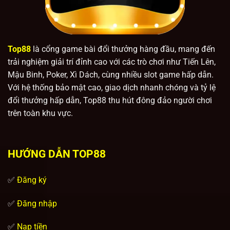
Top88
là cổng game bài đổi thưởng hàng đầu, mang đến
trải nghiệm giải trí đỉnh cao với các trò chơi như Tiến Lên,
Mậu Binh, Poker, Xì Dách, cùng nhiều slot game hấp dẫn.
Với hệ thống bảo mật cao, giao dịch nhanh chóng và tỷ lệ
đổi thưởng hấp dẫn, Top88 thu hút đông đảo người chơi
trên toàn khu vực.
HƯỚNG DẪN TOP88
✅
Đăng ký
✅
Đăng nhập
✅
Nạp tiền