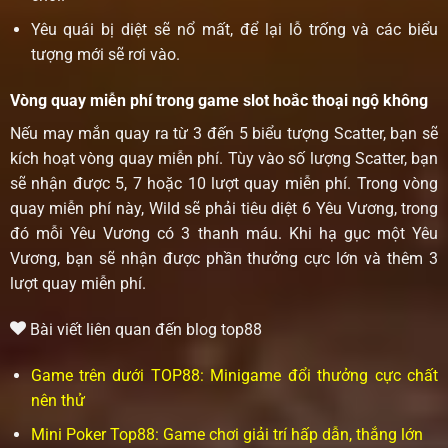
Yêu quái bị diệt sẽ nổ mất, để lại lỗ trống và các biểu
tượng mới sẽ rơi vào.
Vòng quay miễn phí trong game slot hoắc thoại ngộ không
Nếu may mắn quay ra từ 3 đến 5 biểu tượng Scatter, bạn sẽ
kích hoạt vòng quay miễn phí. Tùy vào số lượng Scatter, bạn
sẽ nhận được 5, 7 hoặc 10 lượt quay miễn phí. Trong vòng
quay miễn phí này, Wild sẽ phải tiêu diệt 6 Yêu Vương, trong
đó mỗi Yêu Vương có 3 thanh máu. Khi hạ gục một Yêu
Vương, bạn sẽ nhận được phần thưởng cực lớn và thêm 3
lượt quay miễn phí.
Bài viết liên quan đến blog top88
Game trên dưới TOP88: Minigame đổi thưởng cực chất
nên thử
Mini Poker Top88: Game chơi giải trí hấp dẫn, thắng lớn