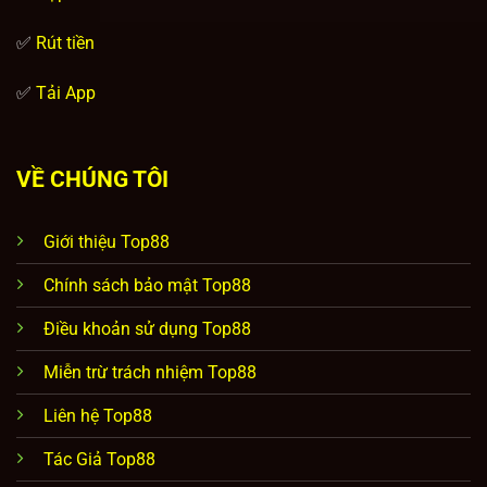
✅
Rút tiền
✅
Tải App
VỀ CHÚNG TÔI
Giới thiệu Top88
Chính sách bảo mật Top88
Điều khoản sử dụng Top88
Miễn trừ trách nhiệm Top88
Liên hệ Top88
Tác Giả Top88