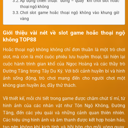
Áp dụng chiến thuật “dừng – quay” khi chơi slot hoắc
thoại ngộ không
Chơi slot game hoắc thoại ngộ không vào khung giờ
vàng
Giới thiệu vài nét về slot game hoắc thoại ngộ
không TOP88
Hoắc thoại ngộ không không chỉ đơn thuần là một trò chơi
slot, mà còn là một cuộc phiêu lưu huyền thoại, tái hiện lại
cuộc hành trình gian khổ của Ngọc Hoàng và các thầy trò
Đường Tăng trong Tây Du Ký. Với bối cảnh huyền bí và hình
ảnh sống động, trò chơi mang đến cho người chơi một
không gian huyền ảo, đầy thử thách.
Về thiết kế, mỗi chi tiết trong game được chăm chút tỉ mỉ, từ
hình ảnh của các nhân vật như Tôn Ngộ Không, Đường
Tăng, đến các yêu quái và những cảnh quan thiên nhiên.
Các hiệu ứng hình ảnh và âm thanh được kết hợp hoàn hảo,
tạo nên không khí kịch tính và hồi hộp cho mỗi vòng quay.