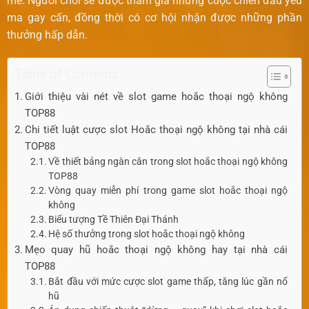
mẻ. Người chơi sẽ được tham gia những cuộc chiến đấu yêu
ma gay cấn, đồng thời có cơ hội nhận được những phần
thưởng hấp dẫn.
Table of Contents
Giới thiệu vài nét về slot game hoắc thoại ngộ không
TOP88
Chi tiết luật cược slot Hoắc thoại ngộ không tại nhà cái
TOP88
Về thiết bảng ngàn cân trong slot hoắc thoại ngộ không
TOP88
Vòng quay miễn phí trong game slot hoắc thoại ngộ
không
Biểu tượng Tề Thiên Đại Thánh
Hệ số thưởng trong slot hoắc thoại ngộ không
Mẹo quay hũ hoắc thoại ngộ không hay tại nhà cái
TOP88
Bắt đầu với mức cược slot game thấp, tăng lúc gần nổ
hũ