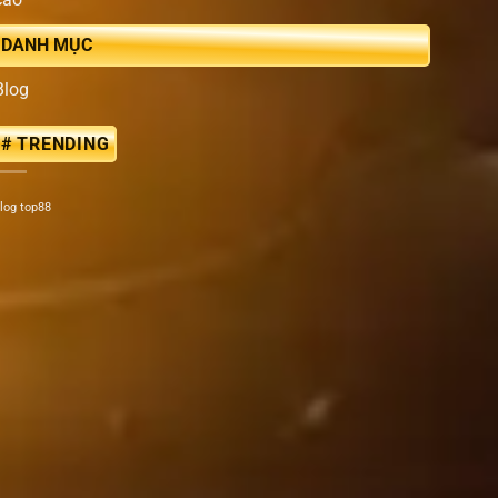
DANH MỤC
Blog
# TRENDING
log top88