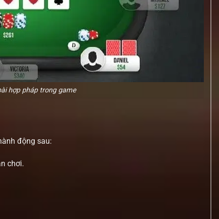
bài hợp pháp trong game
 hành động sau:
n chơi.