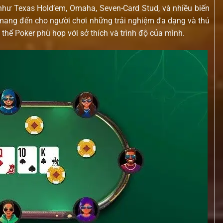
như Texas Hold’em, Omaha, Seven-Card Stud, và nhiều biến
g, mang đến cho người chơi những trải nghiệm đa dạng và thú
 thể Poker phù hợp với sở thích và trình độ của mình.