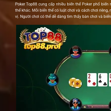
Poker Top88 cung cấp nhiều biến thể Poker phổ biến 
thể khác. Mỗi biến thể có luật chơi và cách chơi riên
vị. Người chơi có thể dễ dàng tìm thấy bàn chơi và biến