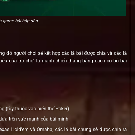
à game bài hấp dẫn
ong đó người chơi sẽ kết hợp các lá bài được chia và các lá
iêu của trò chơi là giành chiến thắng bằng cách có bộ bài
ng (tùy thuộc vào biến thể Poker).
 dựa trên sức mạnh của bài mình.
Texas Hold’em và Omaha, các lá bài chung sẽ được chia ra