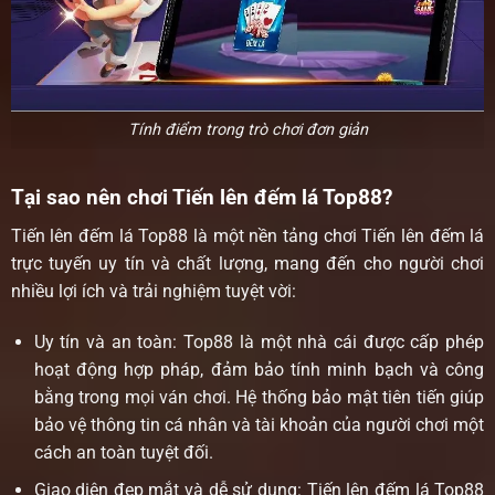
Tính điểm trong trò chơi đơn giản
Tại sao nên chơi Tiến lên đếm lá Top88?
Tiến lên đếm lá Top88 là một nền tảng chơi Tiến lên đếm lá
trực tuyến uy tín và chất lượng, mang đến cho người chơi
nhiều lợi ích và trải nghiệm tuyệt vời:
Uy tín và an toàn: Top88 là một nhà cái được cấp phép
hoạt động hợp pháp, đảm bảo tính minh bạch và công
bằng trong mọi ván chơi. Hệ thống bảo mật tiên tiến giúp
bảo vệ thông tin cá nhân và tài khoản của người chơi một
cách an toàn tuyệt đối.
Giao diện đẹp mắt và dễ sử dụng: Tiến lên đếm lá Top88