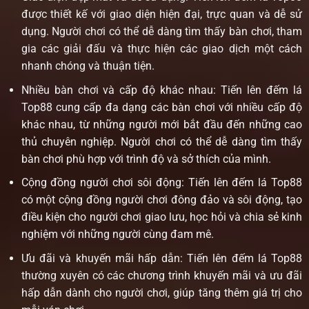
được thiết kế với giao diện hiện đại, trực quan và dễ sử
dụng. Người chơi có thể dễ dàng tìm thấy bàn chơi, tham
gia các giải đấu và thực hiện các giao dịch một cách
nhanh chóng và thuận tiện.
Nhiều bàn chơi và cấp độ khác nhau: Tiến lên đếm lá
Top88 cung cấp đa dạng các bàn chơi với nhiều cấp độ
khác nhau, từ những người mới bắt đầu đến những cao
thủ chuyên nghiệp. Người chơi có thể dễ dàng tìm thấy
bàn chơi phù hợp với trình độ và sở thích của mình.
Cộng đồng người chơi sôi động: Tiến lên đếm lá Top88
có một cộng đồng người chơi đông đảo và sôi động, tạo
điều kiện cho người chơi giao lưu, học hỏi và chia sẻ kinh
nghiệm với những người cùng đam mê.
Ưu đãi và khuyến mãi hấp dẫn: Tiến lên đếm lá Top88
thường xuyên có các chương trình khuyến mãi và ưu đãi
hấp dẫn dành cho người chơi, giúp tăng thêm giá trị cho