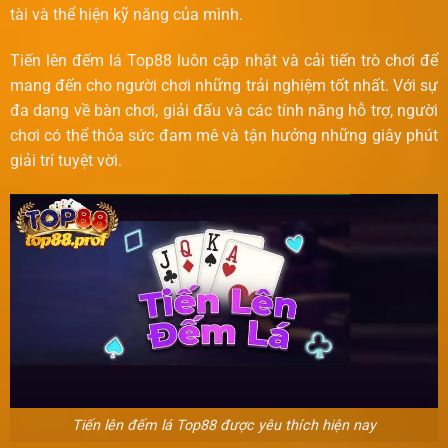
tài và thể hiện kỹ năng của mình.
Tiến lên đếm lá Top88 luôn cập nhật và cải tiến trò chơi để
mang đến cho người chơi những trải nghiệm tốt nhất. Với sự
đa dạng về bàn chơi, giải đấu và các tính năng hỗ trợ, người
chơi có thể thỏa sức đam mê và tận hưởng những giây phút
giải trí tuyệt vời.
Tiến lên đếm lá Top88 được yêu thích hiện nay