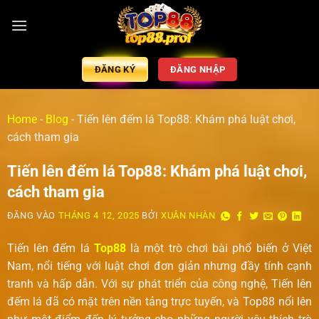
ĐĂNG KÝ
ĐĂNG NHẬP
Home
-
Blog
-
Tiến lên đếm lá Top88: Khám phá luật chơi,
cách tham gia
Tiến lên đếm lá Top88: Khám phá luật chơi,
cách tham gia
ĐĂNG VÀO
THÁNG 4 12, 2025
BỞI
XUÂN NHÀN
Tiến lên đếm lá
Top88
là một trò chơi bài phổ biến ở Việt
Nam, nổi tiếng với luật chơi đơn giản nhưng đầy tính cạnh
tranh và hấp dẫn. Với sự phát triển của công nghệ, Tiến lên
đếm lá đã có mặt trên nền tảng trực tuyến, và Top88 nổi lên