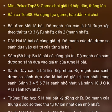
Mini Poker Top88: Game chơi giải trí hấp dẫn, thắng lớn
Bắn cá Top88: Đa dạng tựa game, hấp dẫn khi chơi
Bài đơn: Một lá bài. Độ mạnh của các lá bài được xếp
theo thứ tự từ 3 (yếu nhất) đến 2 (mạnh nhất).
Đôi: Hai lá bài có cùng giá trị. Độ mạnh của đôi được so
sánh dựa vào giá trị của từng lá bài.
Sám (Bộ ba): Ba lá bài có cùng giá trị. Độ mạnh của sám
được so sánh dựa vào giá trị của từng lá bài.
Sảnh: Dãy các lá bài liên tiếp nhau. Độ mạnh của sảnh
được so sánh dựa vào lá bài có giá trị cao nhất trong
sảnh. Sảnh 3 4 5 6 7 là sảnh nhỏ nhất, và sảnh 10 J Q K
Á là sảnh lớn nhất.
Thùng: Tập hợp 5 lá bài bất kỳ đồng chất. Độ mạnh của
thùng được so theo thứ tự từ lớn nhất đến nhỏ nhất.