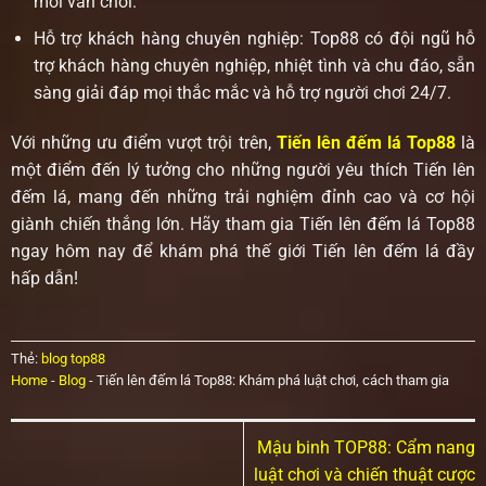
mỗi ván chơi.
Hỗ trợ khách hàng chuyên nghiệp: Top88 có đội ngũ hỗ
trợ khách hàng chuyên nghiệp, nhiệt tình và chu đáo, sẵn
sàng giải đáp mọi thắc mắc và hỗ trợ người chơi 24/7.
Với những ưu điểm vượt trội trên,
Tiến lên đếm lá Top88
là
một điểm đến lý tưởng cho những người yêu thích Tiến lên
đếm lá, mang đến những trải nghiệm đỉnh cao và cơ hội
giành chiến thắng lớn. Hãy tham gia Tiến lên đếm lá Top88
ngay hôm nay để khám phá thế giới Tiến lên đếm lá đầy
hấp dẫn!
Thẻ:
blog top88
Home
-
Blog
-
Tiến lên đếm lá Top88: Khám phá luật chơi, cách tham gia
Mậu binh TOP88: Cẩm nang
luật chơi và chiến thuật cược