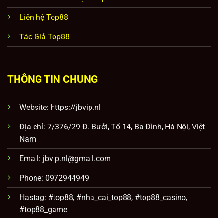
Liên hệ Top88
Tác Giả Top88
THÔNG TIN CHUNG
Website: https://jbvip.nl
Địa chỉ: 7/376/29 Đ. Bưởi, Tổ 14, Ba Đình, Hà Nội, Việt
Nam
Email:
jbvip.nl@gmail.com
Phone: 0972944949
Hastag: #top88, #nha_cai_top88, #top88_casino,
#top88_game