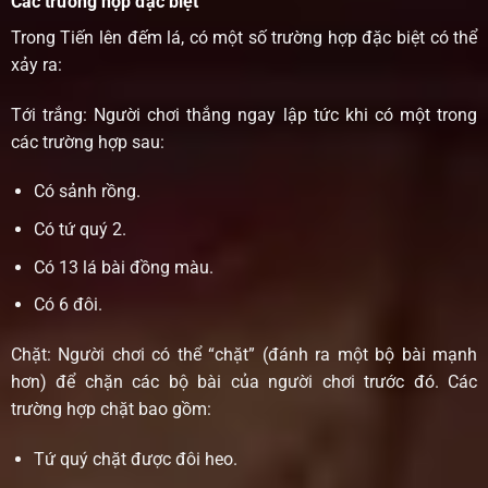
Các trường hợp đặc biệt
Trong Tiến lên đếm lá, có một số trường hợp đặc biệt có thể
xảy ra:
Tới trắng: Người chơi thắng ngay lập tức khi có một trong
các trường hợp sau:
Có sảnh rồng.
Có tứ quý 2.
Có 13 lá bài đồng màu.
Có 6 đôi.
Chặt: Người chơi có thể “chặt” (đánh ra một bộ bài mạnh
hơn) để chặn các bộ bài của người chơi trước đó. Các
trường hợp chặt bao gồm:
Tứ quý chặt được đôi heo.