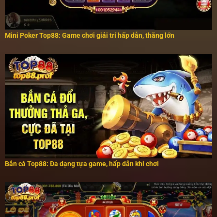
Mini Poker Top88: Game chơi giải trí hấp dẫn, thắng lớn
Bắn cá Top88: Đa dạng tựa game, hấp dẫn khi chơi